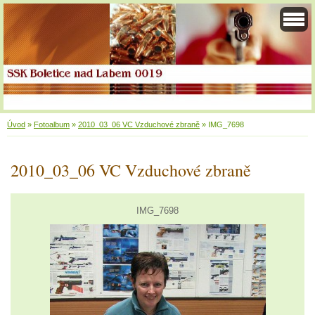
Úvod
»
Fotoalbum
»
2010_03_06 VC Vzduchové zbraně
»
IMG_7698
2010_03_06 VC Vzduchové zbraně
IMG_7698