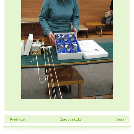
← Předchozí
Zpět do složky
Další →