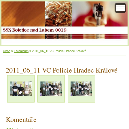
Úvod
»
Fotoalbum
»
2011_06_11 VC Policie Hradec Králové
2011_06_11 VC Policie Hradec Králové
Komentáře