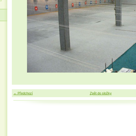
← Předchozí
Zpět do složky