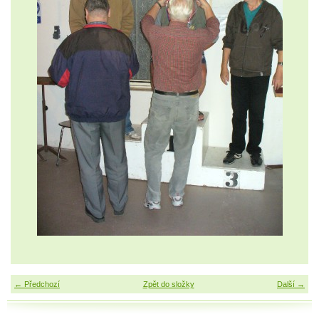
← Předchozí
Zpět do složky
Další →