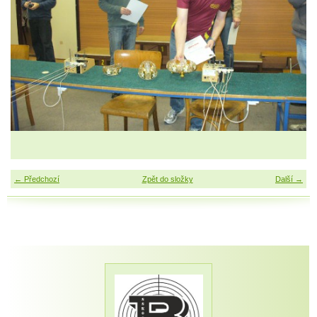
← Předchozí
Zpět do složky
Další →